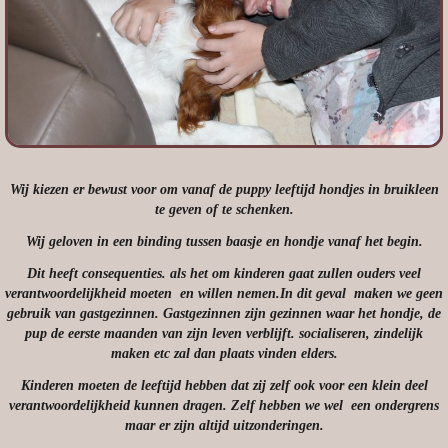
Wij kiezen er bewust voor om vanaf de puppy leeftijd hondjes in bruikleen
te geven of te schenken.
Wij geloven in een binding tussen baasje en hondje vanaf het begin.
Dit heeft consequenties. als het om kinderen gaat zullen ouders veel
verantwoordelijkheid moeten en willen nemen.In dit geval maken we geen
gebruik van gastgezinnen. Gastgezinnen zijn gezinnen waar het hondje, de
pup de eerste maanden van zijn leven verblijft. socialiseren, zindelijk
maken etc zal dan plaats vinden elders.
Kinderen moeten de leeftijd hebben dat zij zelf ook voor een klein deel
verantwoordelijkheid kunnen dragen. Zelf hebben we wel een ondergrens
maar er zijn altijd uitzonderingen.