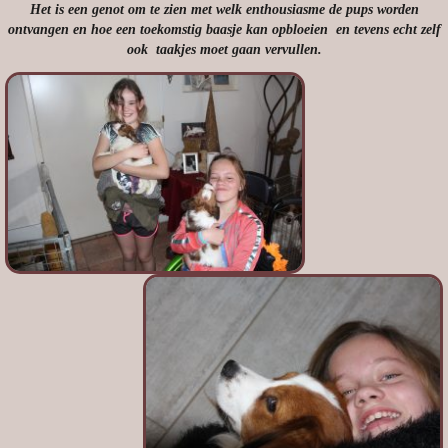
Het is een genot om te zien met welk enthousiasme de pups worden
ontvangen en hoe een toekomstig baasje kan opbloeien en tevens echt zelf
ook taakjes moet gaan vervullen.